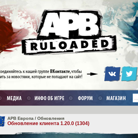
APB Европа
/
Обновления
Обновление клиента 1.20.0 (1304)