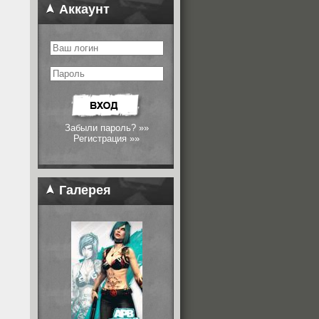
Аккаунт
Забыли пароль? »»
Регистрация »»
Галерея