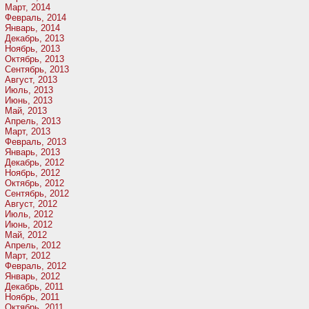
Март, 2014
Февраль, 2014
Январь, 2014
Декабрь, 2013
Ноябрь, 2013
Октябрь, 2013
Сентябрь, 2013
Август, 2013
Июль, 2013
Июнь, 2013
Май, 2013
Апрель, 2013
Март, 2013
Февраль, 2013
Январь, 2013
Декабрь, 2012
Ноябрь, 2012
Октябрь, 2012
Сентябрь, 2012
Август, 2012
Июль, 2012
Июнь, 2012
Май, 2012
Апрель, 2012
Март, 2012
Февраль, 2012
Январь, 2012
Декабрь, 2011
Ноябрь, 2011
Октябрь, 2011