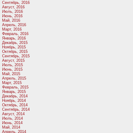
Сентябрь, 2016
Август, 2016
Июль, 2016
Июнь, 2016
Май, 2016
Апрель, 2016
Март, 2016
Февраль, 2016
Январь, 2016
Декабрь, 2015
Ноябрь, 2015
Октябрь, 2015
Сентябрь, 2015
Август, 2015
Июль, 2015
Июнь, 2015
Май, 2015
Апрель, 2015
Март, 2015
Февраль, 2015
Январь, 2015
Декабрь, 2014
Ноябрь, 2014
Октябрь, 2014
Сентябрь, 2014
Август, 2014
Июль, 2014
Июнь, 2014
Май, 2014
Апрель, 2014