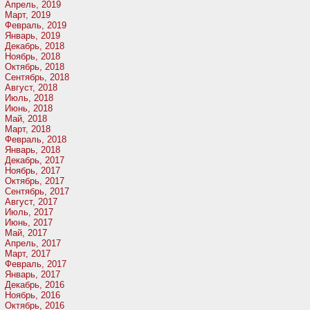
Апрель, 2019
Март, 2019
Февраль, 2019
Январь, 2019
Декабрь, 2018
Ноябрь, 2018
Октябрь, 2018
Сентябрь, 2018
Август, 2018
Июль, 2018
Июнь, 2018
Май, 2018
Март, 2018
Февраль, 2018
Январь, 2018
Декабрь, 2017
Ноябрь, 2017
Октябрь, 2017
Сентябрь, 2017
Август, 2017
Июль, 2017
Июнь, 2017
Май, 2017
Апрель, 2017
Март, 2017
Февраль, 2017
Январь, 2017
Декабрь, 2016
Ноябрь, 2016
Октябрь, 2016