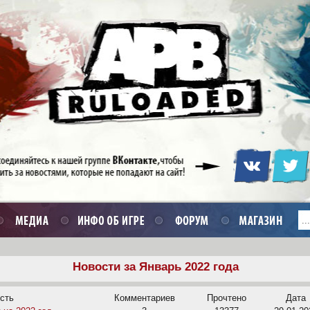
Новости за Январь 2022 года
сть
Комментариев
Прочтено
Дата