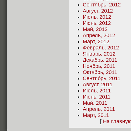
Сентябрь, 2012
Август, 2012
Июль, 2012
Июнь, 2012
Май, 2012
Апрель, 2012
Март, 2012
Февраль, 2012
Январь, 2012
Декабрь, 2011
Ноябрь, 2011
Октябрь, 2011
Сентябрь, 2011
Август, 2011
Июль, 2011
Июнь, 2011
Май, 2011
Апрель, 2011
Март, 2011
[
На главну