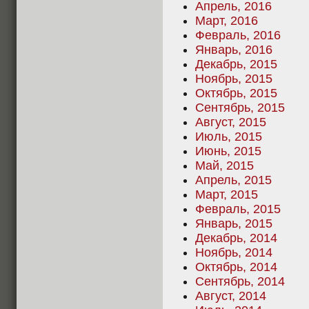
Апрель, 2016
Март, 2016
Февраль, 2016
Январь, 2016
Декабрь, 2015
Ноябрь, 2015
Октябрь, 2015
Сентябрь, 2015
Август, 2015
Июль, 2015
Июнь, 2015
Май, 2015
Апрель, 2015
Март, 2015
Февраль, 2015
Январь, 2015
Декабрь, 2014
Ноябрь, 2014
Октябрь, 2014
Сентябрь, 2014
Август, 2014