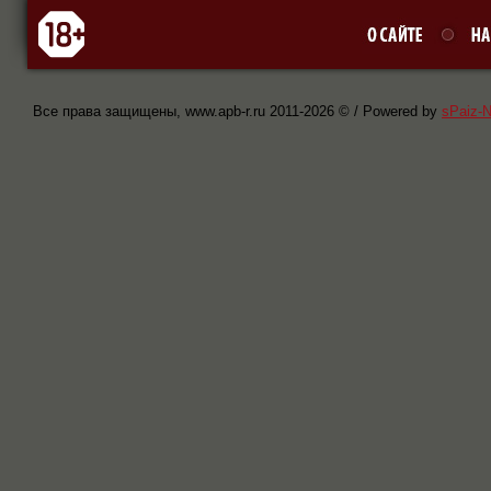
Все права защищены, www.apb-r.ru 2011-
2026 © / Powered by
sPaiz-