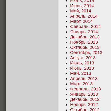
Июль, 2014
Июнь, 2014
Май, 2014
Апрель, 2014
Март, 2014
Февраль, 2014
Январь, 2014
Декабрь, 2013
Ноябрь, 2013
Октябрь, 2013
Сентябрь, 2013
Август, 2013
Июль, 2013
Июнь, 2013
Май, 2013
Апрель, 2013
Март, 2013
Февраль, 2013
Январь, 2013
Декабрь, 2012
Ноябрь, 2012
Октябрь, 2012