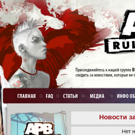
Новости за
Нет н