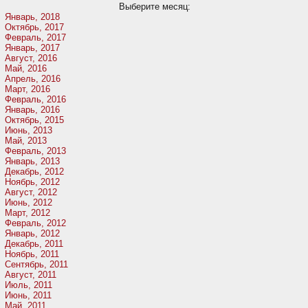
Выберите месяц:
Январь, 2018
Октябрь, 2017
Февраль, 2017
Январь, 2017
Август, 2016
Май, 2016
Апрель, 2016
Март, 2016
Февраль, 2016
Январь, 2016
Октябрь, 2015
Июнь, 2013
Май, 2013
Февраль, 2013
Январь, 2013
Декабрь, 2012
Ноябрь, 2012
Август, 2012
Июнь, 2012
Март, 2012
Февраль, 2012
Январь, 2012
Декабрь, 2011
Ноябрь, 2011
Сентябрь, 2011
Август, 2011
Июль, 2011
Июнь, 2011
Май, 2011