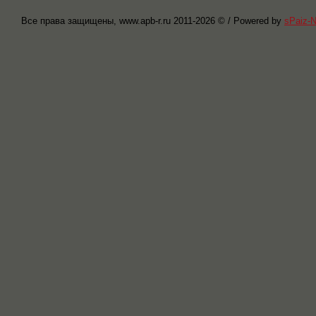
Все права защищены, www.apb-r.ru 2011-
2026 © / Powered by
sPaiz-