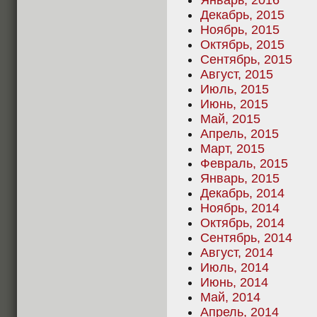
Январь, 2016
Декабрь, 2015
Ноябрь, 2015
Октябрь, 2015
Сентябрь, 2015
Август, 2015
Июль, 2015
Июнь, 2015
Май, 2015
Апрель, 2015
Март, 2015
Февраль, 2015
Январь, 2015
Декабрь, 2014
Ноябрь, 2014
Октябрь, 2014
Сентябрь, 2014
Август, 2014
Июль, 2014
Июнь, 2014
Май, 2014
Апрель, 2014