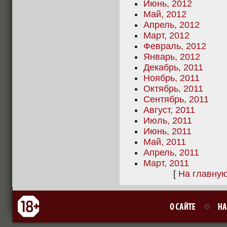
Июнь, 2012
Май, 2012
Апрель, 2012
Март, 2012
Февраль, 2012
Январь, 2012
Декабрь, 2011
Ноябрь, 2011
Октябрь, 2011
Сентябрь, 2011
Август, 2011
Июль, 2011
Июнь, 2011
Май, 2011
Апрель, 2011
Март, 2011
[
На главну