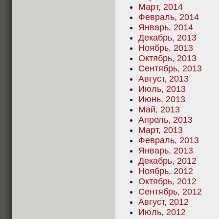
Март, 2014
Февраль, 2014
Январь, 2014
Декабрь, 2013
Ноябрь, 2013
Октябрь, 2013
Сентябрь, 2013
Август, 2013
Июль, 2013
Июнь, 2013
Май, 2013
Апрель, 2013
Март, 2013
Февраль, 2013
Январь, 2013
Декабрь, 2012
Ноябрь, 2012
Октябрь, 2012
Сентябрь, 2012
Август, 2012
Июль, 2012