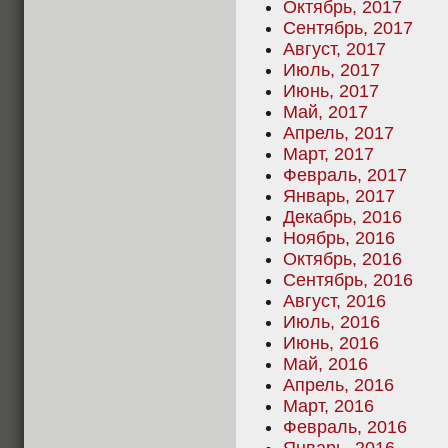
Октябрь, 2017
Сентябрь, 2017
Август, 2017
Июль, 2017
Июнь, 2017
Май, 2017
Апрель, 2017
Март, 2017
Февраль, 2017
Январь, 2017
Декабрь, 2016
Ноябрь, 2016
Октябрь, 2016
Сентябрь, 2016
Август, 2016
Июль, 2016
Июнь, 2016
Май, 2016
Апрель, 2016
Март, 2016
Февраль, 2016