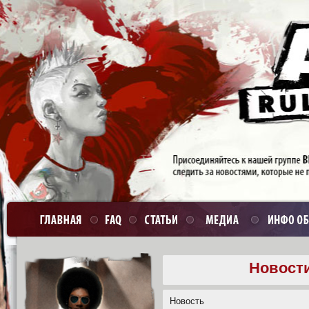
Новости
Новость