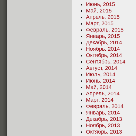
Июнь, 2015
Май, 2015
Апрель, 2015
Март, 2015
Февраль, 2015
Январь, 2015
Декабрь, 2014
Ноябрь, 2014
Октябрь, 2014
Сентябрь, 2014
Август, 2014
Июль, 2014
Июнь, 2014
Май, 2014
Апрель, 2014
Март, 2014
Февраль, 2014
Январь, 2014
Декабрь, 2013
Ноябрь, 2013
Октябрь, 2013