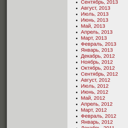
Сентябрь, 2013
Август, 2013
Июль, 2013
Июнь, 2013
Май, 2013
Апрель, 2013
Март, 2013
Февраль, 2013
Январь, 2013
Декабрь, 2012
Ноябрь, 2012
Октябрь, 2012
Сентябрь, 2012
Август, 2012
Июль, 2012
Июнь, 2012
Май, 2012
Апрель, 2012
Март, 2012
Февраль, 2012
Январь, 2012