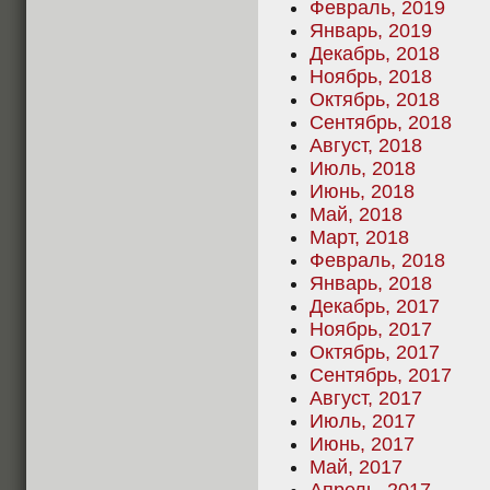
Февраль, 2019
Январь, 2019
Декабрь, 2018
Ноябрь, 2018
Октябрь, 2018
Сентябрь, 2018
Август, 2018
Июль, 2018
Июнь, 2018
Май, 2018
Март, 2018
Февраль, 2018
Январь, 2018
Декабрь, 2017
Ноябрь, 2017
Октябрь, 2017
Сентябрь, 2017
Август, 2017
Июль, 2017
Июнь, 2017
Май, 2017