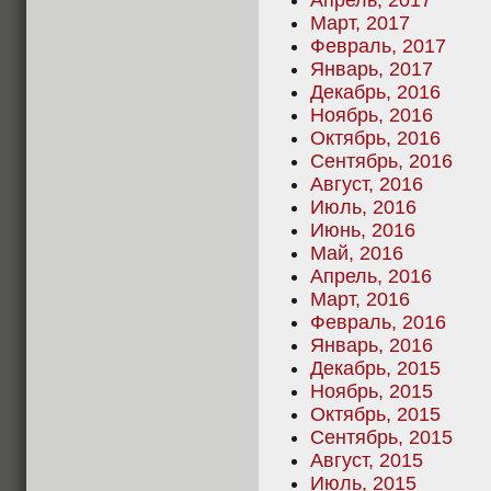
Апрель, 2017
Март, 2017
Февраль, 2017
Январь, 2017
Декабрь, 2016
Ноябрь, 2016
Октябрь, 2016
Сентябрь, 2016
Август, 2016
Июль, 2016
Июнь, 2016
Май, 2016
Апрель, 2016
Март, 2016
Февраль, 2016
Январь, 2016
Декабрь, 2015
Ноябрь, 2015
Октябрь, 2015
Сентябрь, 2015
Август, 2015
Июль, 2015