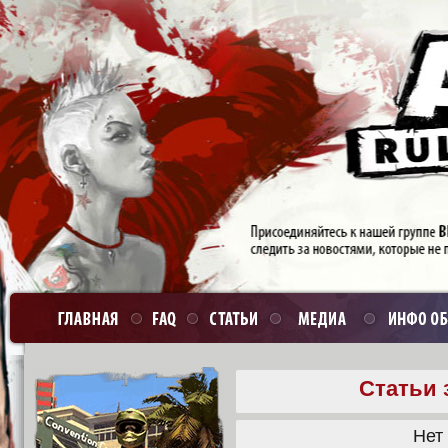
Статьи 
Нет 