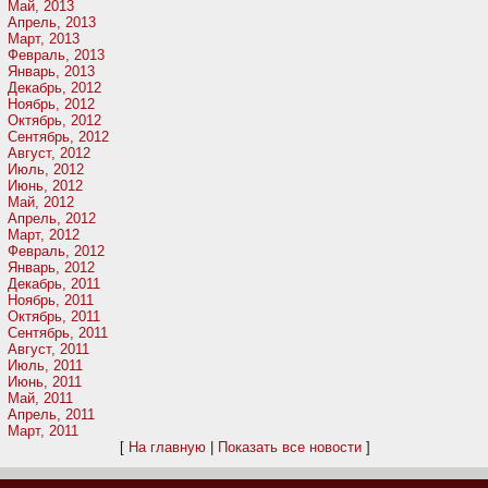
Май, 2013
Апрель, 2013
Март, 2013
Февраль, 2013
Январь, 2013
Декабрь, 2012
Ноябрь, 2012
Октябрь, 2012
Сентябрь, 2012
Август, 2012
Июль, 2012
Июнь, 2012
Май, 2012
Апрель, 2012
Март, 2012
Февраль, 2012
Январь, 2012
Декабрь, 2011
Ноябрь, 2011
Октябрь, 2011
Сентябрь, 2011
Август, 2011
Июль, 2011
Июнь, 2011
Май, 2011
Апрель, 2011
Март, 2011
[
На главную
|
Показать все новости
]