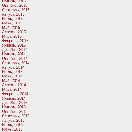
Ноябрь, 2015
Октябрь, 2015
Сентябрь, 2015
Август, 2015
Июль, 2015
Июнь, 2015
Май, 2015
Апрель, 2015
Март, 2015
Февраль, 2015
Январь, 2015
Декабрь, 2014
Ноябрь, 2014
Октябрь, 2014
Сентябрь, 2014
Август, 2014
Июль, 2014
Июнь, 2014
Май, 2014
Апрель, 2014
Март, 2014
Февраль, 2014
Январь, 2014
Декабрь, 2013
Ноябрь, 2013
Октябрь, 2013
Сентябрь, 2013
Август, 2013
Июль, 2013
Июнь, 2013