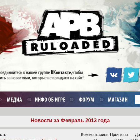
Новости за Февраль 2013 года
сть
Комментариев
Прочтено
Да