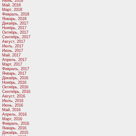
Июнь, 2018
Май, 2018
Март, 2018
Февраль, 2018
Январь, 2018
Декабрь, 2017
Ноябрь, 2017
Октябрь, 2017
Сентябрь, 2017
Август, 2017
Июль, 2017
Июнь, 2017
Май, 2017
Апрель, 2017
Март, 2017
Февраль, 2017
Январь, 2017
Декабрь, 2016
Ноябрь, 2016
Октябрь, 2016
Сентябрь, 2016
Август, 2016
Июль, 2016
Июнь, 2016
Май, 2016
Апрель, 2016
Март, 2016
Февраль, 2016
Январь, 2016
Декабрь, 2015