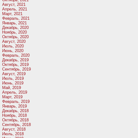
Август, 2021
Апрель, 2021
Март, 2021
Февраль, 2021
Январь, 2021
Декабрь, 2020
Ноябрь, 2020
Октябрь, 2020
Август, 2020
Июль, 2020
Июнь, 2020
Февраль, 2020
Декабрь, 2019
Октябрь, 2019
Сентябрь, 2019
Август, 2019
Июль, 2019
Июнь, 2019
Май, 2019
Апрель, 2019
Март, 2019
Февраль, 2019
Январь, 2019
Декабрь, 2018
Ноябрь, 2018
Октябрь, 2018
Сентябрь, 2018
Август, 2018
Июль, 2018