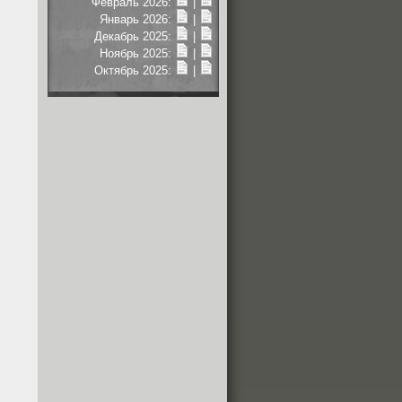
Февраль 2026:
|
Январь 2026:
|
Декабрь 2025:
|
Ноябрь 2025:
|
Октябрь 2025:
|