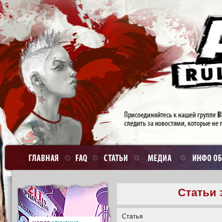
Статьи 
Статья