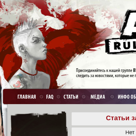
Статьи з
Нет 