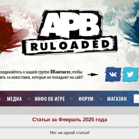
Статьи за Февраль 2025 года
Нет ни одной статьи!