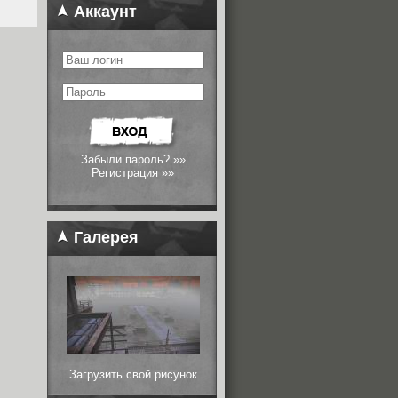
Аккаунт
Забыли пароль? »»
Регистрация »»
Галерея
Загрузить свой рисунок