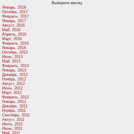
Выберите месяц:
Январь, 2018
Октябрь, 2017
Февраль, 2017
Январь, 2017
Август, 2016
Май, 2016
Апрель, 2016
Март, 2016
Февраль, 2016
Январь, 2016
Октябрь, 2015
Июнь, 2013
Май, 2013
Февраль, 2013
Январь, 2013
Декабрь, 2012
Ноябрь, 2012
Август, 2012
Июнь, 2012
Март, 2012
Февраль, 2012
Январь, 2012
Декабрь, 2011
Ноябрь, 2011
Сентябрь, 2011
Август, 2011
Июль, 2011
Июнь, 2011
Май, 2011