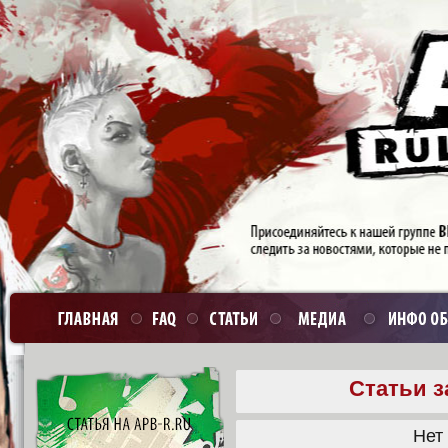
Статьи з
Нет 