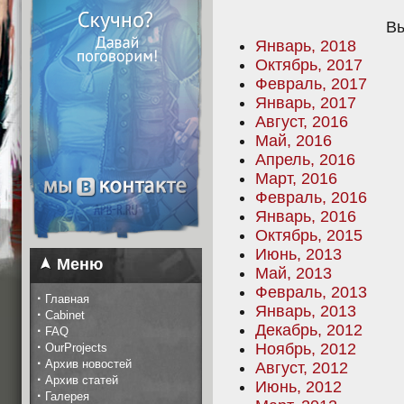
Вы
Январь, 2018
Октябрь, 2017
Февраль, 2017
Январь, 2017
Август, 2016
Май, 2016
Апрель, 2016
Март, 2016
Февраль, 2016
Январь, 2016
Октябрь, 2015
Июнь, 2013
Меню
Май, 2013
Февраль, 2013
·
Главная
Январь, 2013
·
Cabinet
Декабрь, 2012
·
FAQ
·
Ноябрь, 2012
OurProjects
·
Архив новостей
Август, 2012
·
Архив статей
Июнь, 2012
·
Галерея