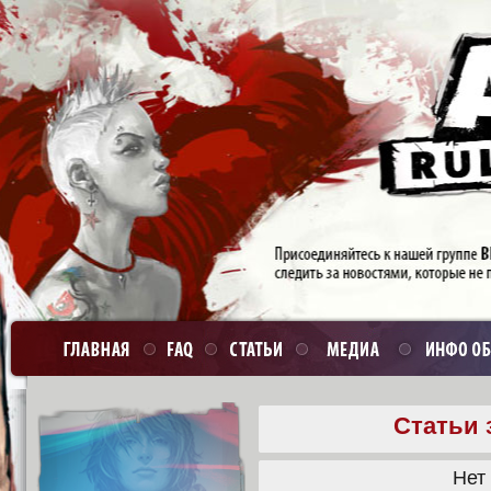
Статьи 
Нет 