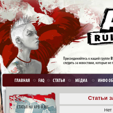
Статьи з
Нет 