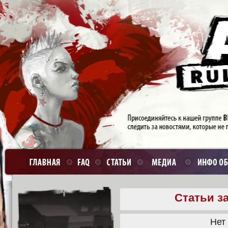
Статьи з
Нет 