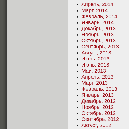
Апрель, 2014
Март, 2014
Февраль, 2014
Январь, 2014
Декабрь, 2013
Ноябрь, 2013
Октябрь, 2013
Сентябрь, 2013
Август, 2013
Июль, 2013
Июнь, 2013
Май, 2013
Апрель, 2013
Март, 2013
Февраль, 2013
Январь, 2013
Декабрь, 2012
Ноябрь, 2012
Октябрь, 2012
Сентябрь, 2012
Август, 2012