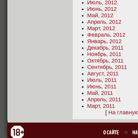
Июль, 2012
Июнь, 2012
Май, 2012
Апрель, 2012
Март, 2012
Февраль, 2012
Январь, 2012
Декабрь, 2011
Ноябрь, 2011
Октябрь, 2011
Сентябрь, 2011
Август, 2011
Июль, 2011
Июнь, 2011
Май, 2011
Апрель, 2011
Март, 2011
[
На главну