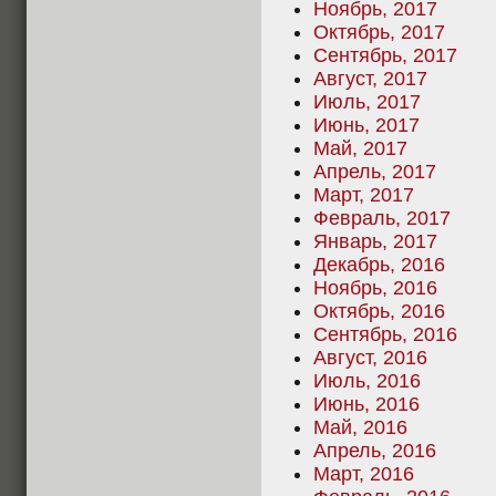
Ноябрь, 2017
Октябрь, 2017
Сентябрь, 2017
Август, 2017
Июль, 2017
Июнь, 2017
Май, 2017
Апрель, 2017
Март, 2017
Февраль, 2017
Январь, 2017
Декабрь, 2016
Ноябрь, 2016
Октябрь, 2016
Сентябрь, 2016
Август, 2016
Июль, 2016
Июнь, 2016
Май, 2016
Апрель, 2016
Март, 2016