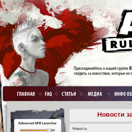
Новости за
Новость