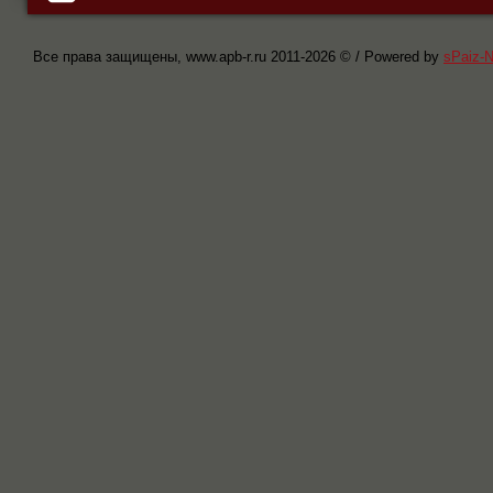
Все права защищены, www.apb-r.ru 2011-
2026 © / Powered by
sPaiz-