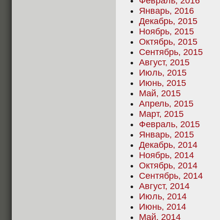
Февраль, 2016
Январь, 2016
Декабрь, 2015
Ноябрь, 2015
Октябрь, 2015
Сентябрь, 2015
Август, 2015
Июль, 2015
Июнь, 2015
Май, 2015
Апрель, 2015
Март, 2015
Февраль, 2015
Январь, 2015
Декабрь, 2014
Ноябрь, 2014
Октябрь, 2014
Сентябрь, 2014
Август, 2014
Июль, 2014
Июнь, 2014
Май, 2014