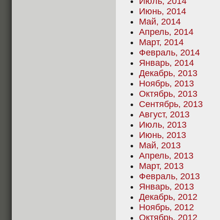
Июль, 2014
Июнь, 2014
Май, 2014
Апрель, 2014
Март, 2014
Февраль, 2014
Январь, 2014
Декабрь, 2013
Ноябрь, 2013
Октябрь, 2013
Сентябрь, 2013
Август, 2013
Июль, 2013
Июнь, 2013
Май, 2013
Апрель, 2013
Март, 2013
Февраль, 2013
Январь, 2013
Декабрь, 2012
Ноябрь, 2012
Октябрь, 2012