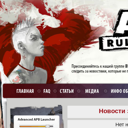
Новости 
Нет н