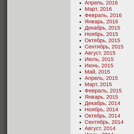
Апрель, 2016
Март, 2016
Февраль, 2016
Январь, 2016
Декабрь, 2015
Ноябрь, 2015
Октябрь, 2015
Сентябрь, 2015
Август, 2015
Июль, 2015
Июнь, 2015
Май, 2015
Апрель, 2015
Март, 2015
Февраль, 2015
Январь, 2015
Декабрь, 2014
Ноябрь, 2014
Октябрь, 2014
Сентябрь, 2014
Август, 2014