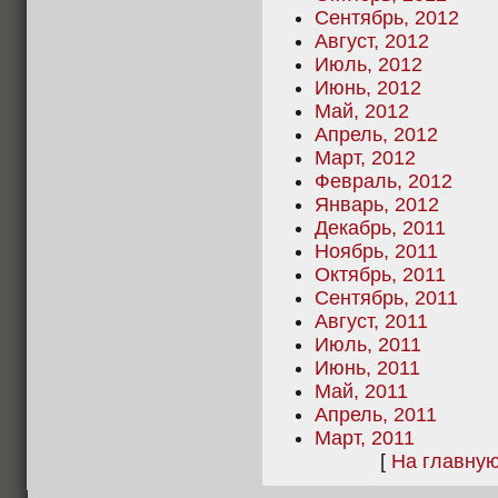
Сентябрь, 2012
Август, 2012
Июль, 2012
Июнь, 2012
Май, 2012
Апрель, 2012
Март, 2012
Февраль, 2012
Январь, 2012
Декабрь, 2011
Ноябрь, 2011
Октябрь, 2011
Сентябрь, 2011
Август, 2011
Июль, 2011
Июнь, 2011
Май, 2011
Апрель, 2011
Март, 2011
[
На главну