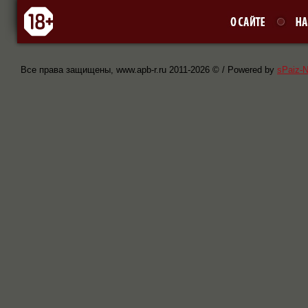
Все права защищены, www.apb-r.ru 2011-
2026 © / Powered by
sPaiz-