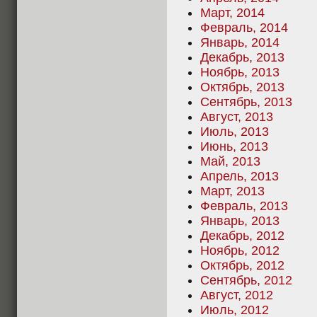
Март, 2014
Февраль, 2014
Январь, 2014
Декабрь, 2013
Ноябрь, 2013
Октябрь, 2013
Сентябрь, 2013
Август, 2013
Июль, 2013
Июнь, 2013
Май, 2013
Апрель, 2013
Март, 2013
Февраль, 2013
Январь, 2013
Декабрь, 2012
Ноябрь, 2012
Октябрь, 2012
Сентябрь, 2012
Август, 2012
Июль, 2012