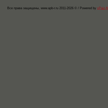
Все права защищены, www.apb-r.ru 2011-
2026 © / Powered by
sPaiz-