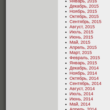
Январь, 2016
Декабрь, 2015
Ноябрь, 2015
Октябрь, 2015
Сентябрь, 2015
Август, 2015
Июль, 2015
Июнь, 2015
Май, 2015
Апрель, 2015
Март, 2015
Февраль, 2015
Январь, 2015
Декабрь, 2014
Ноябрь, 2014
Октябрь, 2014
Сентябрь, 2014
Август, 2014
Июль, 2014
Июнь, 2014
Май, 2014
Апрель, 2014