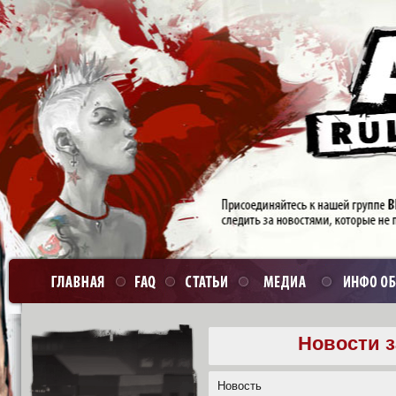
Новости з
Новость