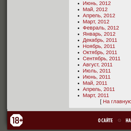
Июнь, 2012
Май, 2012
Апрель, 2012
Март, 2012
Февраль, 2012
Январь, 2012
Декабрь, 2011
Ноябрь, 2011
Октябрь, 2011
Сентябрь, 2011
Август, 2011
Июль, 2011
Июнь, 2011
Май, 2011
Апрель, 2011
Март, 2011
[
На главну