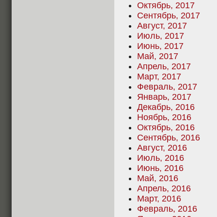
Октябрь, 2017
Сентябрь, 2017
Август, 2017
Июль, 2017
Июнь, 2017
Май, 2017
Апрель, 2017
Март, 2017
Февраль, 2017
Январь, 2017
Декабрь, 2016
Ноябрь, 2016
Октябрь, 2016
Сентябрь, 2016
Август, 2016
Июль, 2016
Июнь, 2016
Май, 2016
Апрель, 2016
Март, 2016
Февраль, 2016