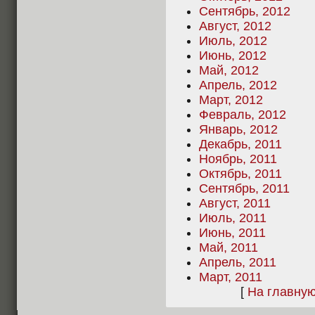
Сентябрь, 2012
Август, 2012
Июль, 2012
Июнь, 2012
Май, 2012
Апрель, 2012
Март, 2012
Февраль, 2012
Январь, 2012
Декабрь, 2011
Ноябрь, 2011
Октябрь, 2011
Сентябрь, 2011
Август, 2011
Июль, 2011
Июнь, 2011
Май, 2011
Апрель, 2011
Март, 2011
[
На главну