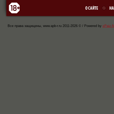
Все права защищены, www.apb-r.ru 2011-
2026 © / Powered by
sPaiz-