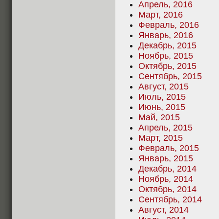
Апрель, 2016
Март, 2016
Февраль, 2016
Январь, 2016
Декабрь, 2015
Ноябрь, 2015
Октябрь, 2015
Сентябрь, 2015
Август, 2015
Июль, 2015
Июнь, 2015
Май, 2015
Апрель, 2015
Март, 2015
Февраль, 2015
Январь, 2015
Декабрь, 2014
Ноябрь, 2014
Октябрь, 2014
Сентябрь, 2014
Август, 2014