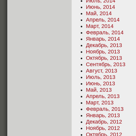
Июль, 2014
Июнь, 2014
Май, 2014
Апрель, 2014
Март, 2014
Февраль, 2014
Январь, 2014
Декабрь, 2013
Ноябрь, 2013
Октябрь, 2013
Сентябрь, 2013
Август, 2013
Июль, 2013
Июнь, 2013
Май, 2013
Апрель, 2013
Март, 2013
Февраль, 2013
Январь, 2013
Декабрь, 2012
Ноябрь, 2012
Октябрь, 2012