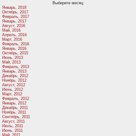
Выберите месяц:
Январь, 2018
Октябрь, 2017
Февраль, 2017
Январь, 2017
Август, 2016
Май, 2016
Апрель, 2016
Март, 2016
Февраль, 2016
Январь, 2016
Октябрь, 2015
Июнь, 2013
Май, 2013
Февраль, 2013
Январь, 2013
Декабрь, 2012
Ноябрь, 2012
Август, 2012
Июнь, 2012
Март, 2012
Февраль, 2012
Январь, 2012
Декабрь, 2011
Ноябрь, 2011
Сентябрь, 2011
Август, 2011
Июль, 2011
Июнь, 2011
Май, 2011