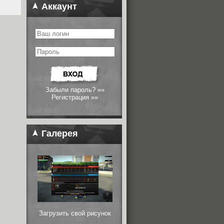
Аккаунт
Забыли пароль? »»
Регистрация »»
Галерея
Загрузить свой рисунок