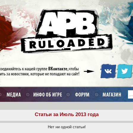
Статьи за Июль 2013 года
Нет ни одной статьи!