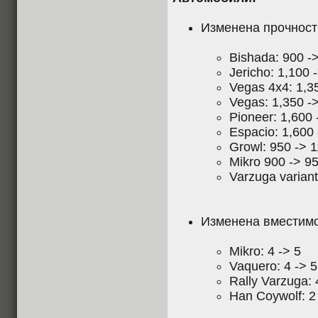
Изменена прочност
Bishada: 900 -
Jericho: 1,100 
Vegas 4x4: 1,3
Vegas: 1,350 -
Pioneer: 1,600
Espacio: 1,600
Growl: 950 -> 
Mikro 900 -> 9
Varzuga varian
Изменена вместимо
Mikro: 4 -> 5
Vaquero: 4 -> 5
Rally Varzuga: 
Han Coywolf: 2