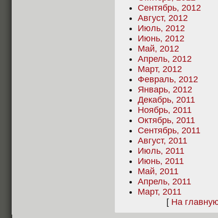
Сентябрь, 2012
Август, 2012
Июль, 2012
Июнь, 2012
Май, 2012
Апрель, 2012
Март, 2012
Февраль, 2012
Январь, 2012
Декабрь, 2011
Ноябрь, 2011
Октябрь, 2011
Сентябрь, 2011
Август, 2011
Июль, 2011
Июнь, 2011
Май, 2011
Апрель, 2011
Март, 2011
[
На главну