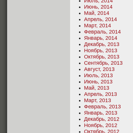
Июль, 2014
Июнь, 2014
Май, 2014
Апрель, 2014
Март, 2014
Февраль, 2014
Январь, 2014
Декабрь, 2013
Ноябрь, 2013
Октябрь, 2013
Сентябрь, 2013
Август, 2013
Июль, 2013
Июнь, 2013
Май, 2013
Апрель, 2013
Март, 2013
Февраль, 2013
Январь, 2013
Декабрь, 2012
Ноябрь, 2012
Октябрь, 2012