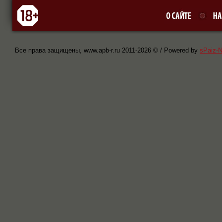
Все права защищены, www.apb-r.ru 2011-
2026 © / Powered by
sPaiz-