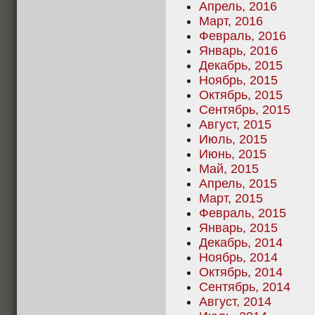
Апрель, 2016
Март, 2016
Февраль, 2016
Январь, 2016
Декабрь, 2015
Ноябрь, 2015
Октябрь, 2015
Сентябрь, 2015
Август, 2015
Июль, 2015
Июнь, 2015
Май, 2015
Апрель, 2015
Март, 2015
Февраль, 2015
Январь, 2015
Декабрь, 2014
Ноябрь, 2014
Октябрь, 2014
Сентябрь, 2014
Август, 2014