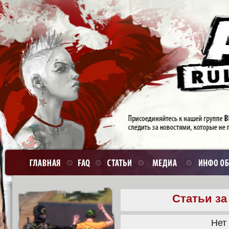
Статьи за
Нет 