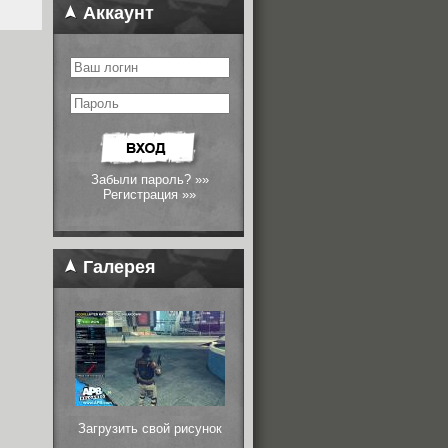
Аккаунт
Забыли пароль? »»
Регистрация »»
Галерея
Загрузить свой рисунок