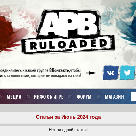
Статьи за Июнь 2024 года
Нет ни одной статьи!