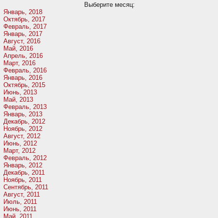
Выберите месяц:
Январь, 2018
Октябрь, 2017
Февраль, 2017
Январь, 2017
Август, 2016
Май, 2016
Апрель, 2016
Март, 2016
Февраль, 2016
Январь, 2016
Октябрь, 2015
Июнь, 2013
Май, 2013
Февраль, 2013
Январь, 2013
Декабрь, 2012
Ноябрь, 2012
Август, 2012
Июнь, 2012
Март, 2012
Февраль, 2012
Январь, 2012
Декабрь, 2011
Ноябрь, 2011
Сентябрь, 2011
Август, 2011
Июль, 2011
Июнь, 2011
Май, 2011