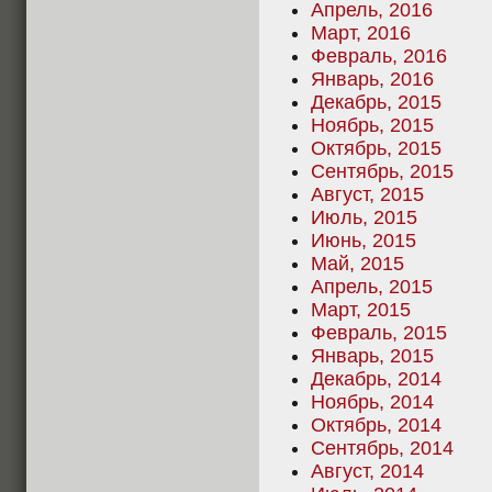
Апрель, 2016
Март, 2016
Февраль, 2016
Январь, 2016
Декабрь, 2015
Ноябрь, 2015
Октябрь, 2015
Сентябрь, 2015
Август, 2015
Июль, 2015
Июнь, 2015
Май, 2015
Апрель, 2015
Март, 2015
Февраль, 2015
Январь, 2015
Декабрь, 2014
Ноябрь, 2014
Октябрь, 2014
Сентябрь, 2014
Август, 2014