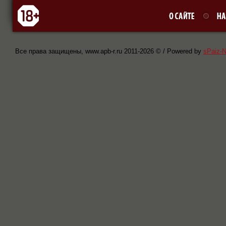
Все права защищены, www.apb-r.ru 2011-
2026 © / Powered by
sPaiz-