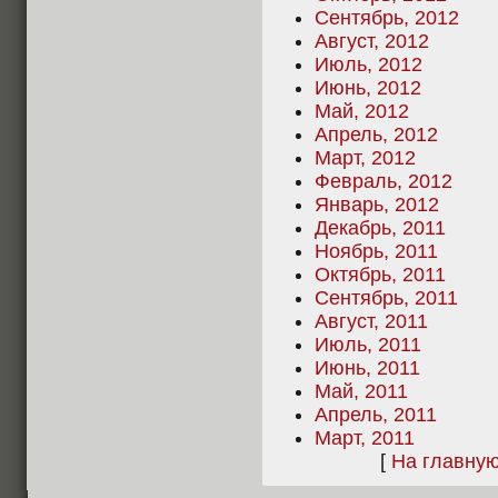
Сентябрь, 2012
Август, 2012
Июль, 2012
Июнь, 2012
Май, 2012
Апрель, 2012
Март, 2012
Февраль, 2012
Январь, 2012
Декабрь, 2011
Ноябрь, 2011
Октябрь, 2011
Сентябрь, 2011
Август, 2011
Июль, 2011
Июнь, 2011
Май, 2011
Апрель, 2011
Март, 2011
[
На главну