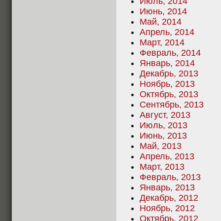
Июль, 2014
Июнь, 2014
Май, 2014
Апрель, 2014
Март, 2014
Февраль, 2014
Январь, 2014
Декабрь, 2013
Ноябрь, 2013
Октябрь, 2013
Сентябрь, 2013
Август, 2013
Июль, 2013
Июнь, 2013
Май, 2013
Апрель, 2013
Март, 2013
Февраль, 2013
Январь, 2013
Декабрь, 2012
Ноябрь, 2012
Октябрь, 2012