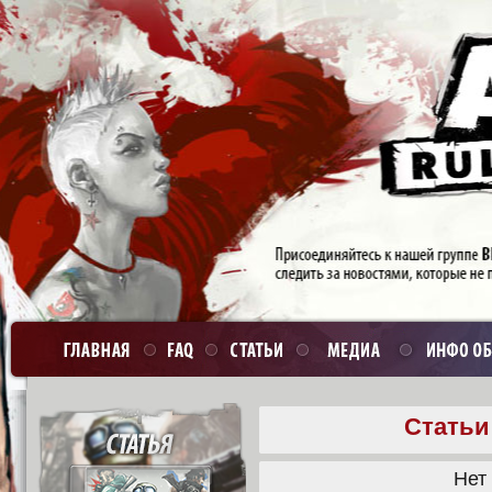
Статьи
Нет 