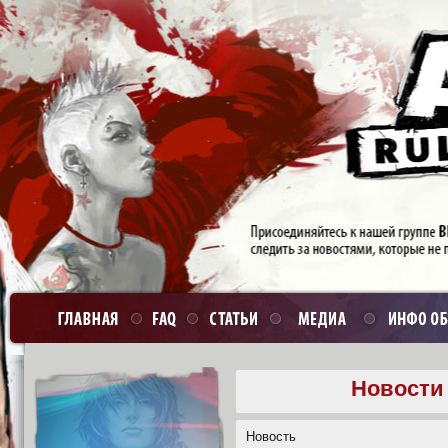
Новости 
Новость