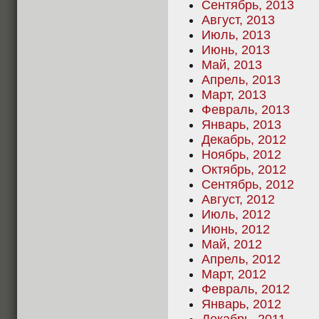
Сентябрь, 2013
Август, 2013
Июль, 2013
Июнь, 2013
Май, 2013
Апрель, 2013
Март, 2013
Февраль, 2013
Январь, 2013
Декабрь, 2012
Ноябрь, 2012
Октябрь, 2012
Сентябрь, 2012
Август, 2012
Июль, 2012
Июнь, 2012
Май, 2012
Апрель, 2012
Март, 2012
Февраль, 2012
Январь, 2012