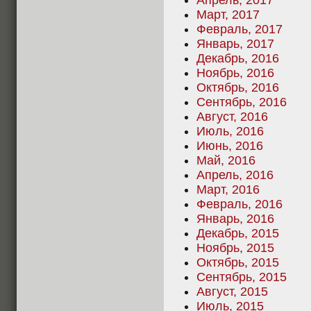
Апрель, 2017
Март, 2017
Февраль, 2017
Январь, 2017
Декабрь, 2016
Ноябрь, 2016
Октябрь, 2016
Сентябрь, 2016
Август, 2016
Июль, 2016
Июнь, 2016
Май, 2016
Апрель, 2016
Март, 2016
Февраль, 2016
Январь, 2016
Декабрь, 2015
Ноябрь, 2015
Октябрь, 2015
Сентябрь, 2015
Август, 2015
Июль, 2015