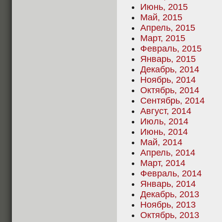
Июнь, 2015
Май, 2015
Апрель, 2015
Март, 2015
Февраль, 2015
Январь, 2015
Декабрь, 2014
Ноябрь, 2014
Октябрь, 2014
Сентябрь, 2014
Август, 2014
Июль, 2014
Июнь, 2014
Май, 2014
Апрель, 2014
Март, 2014
Февраль, 2014
Январь, 2014
Декабрь, 2013
Ноябрь, 2013
Октябрь, 2013