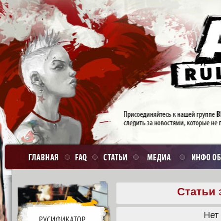
Статьи 
Нет 