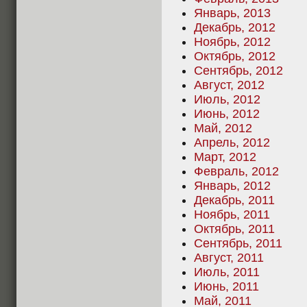
Январь, 2013
Декабрь, 2012
Ноябрь, 2012
Октябрь, 2012
Сентябрь, 2012
Август, 2012
Июль, 2012
Июнь, 2012
Май, 2012
Апрель, 2012
Март, 2012
Февраль, 2012
Январь, 2012
Декабрь, 2011
Ноябрь, 2011
Октябрь, 2011
Сентябрь, 2011
Август, 2011
Июль, 2011
Июнь, 2011
Май, 2011