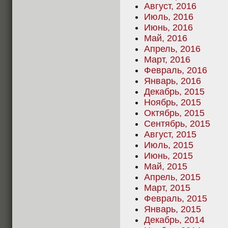
Август, 2016
Июль, 2016
Июнь, 2016
Май, 2016
Апрель, 2016
Март, 2016
Февраль, 2016
Январь, 2016
Декабрь, 2015
Ноябрь, 2015
Октябрь, 2015
Сентябрь, 2015
Август, 2015
Июль, 2015
Июнь, 2015
Май, 2015
Апрель, 2015
Март, 2015
Февраль, 2015
Январь, 2015
Декабрь, 2014