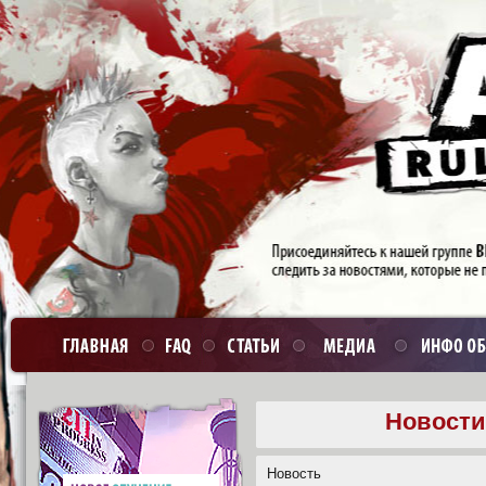
Новости
Новость