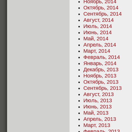
Ноябрь, 2014
Октябрь, 2014
Сентябрь, 2014
Август, 2014
Июль, 2014
Июнь, 2014
Май, 2014
Апрель, 2014
Март, 2014
Февраль, 2014
Январь, 2014
Декабрь, 2013
Ноябрь, 2013
Октябрь, 2013
Сентябрь, 2013
Август, 2013
Июль, 2013
Июнь, 2013
Май, 2013
Апрель, 2013
Март, 2013
Февраль, 2013