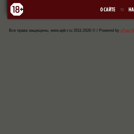
Все права защищены, www.apb-r.ru 2011-
2026 © / Powered by
sPaiz-