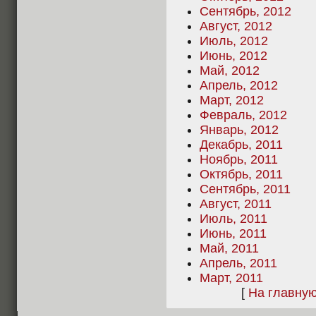
Сентябрь, 2012
Август, 2012
Июль, 2012
Июнь, 2012
Май, 2012
Апрель, 2012
Март, 2012
Февраль, 2012
Январь, 2012
Декабрь, 2011
Ноябрь, 2011
Октябрь, 2011
Сентябрь, 2011
Август, 2011
Июль, 2011
Июнь, 2011
Май, 2011
Апрель, 2011
Март, 2011
[
На главну