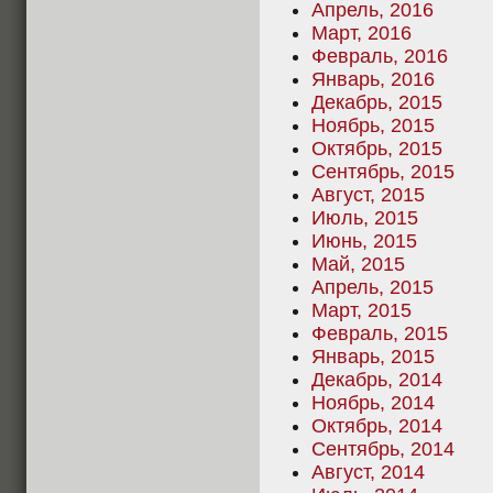
Апрель, 2016
Март, 2016
Февраль, 2016
Январь, 2016
Декабрь, 2015
Ноябрь, 2015
Октябрь, 2015
Сентябрь, 2015
Август, 2015
Июль, 2015
Июнь, 2015
Май, 2015
Апрель, 2015
Март, 2015
Февраль, 2015
Январь, 2015
Декабрь, 2014
Ноябрь, 2014
Октябрь, 2014
Сентябрь, 2014
Август, 2014