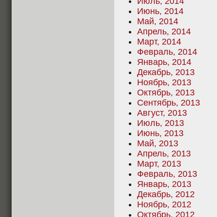
Июль, 2014
Июнь, 2014
Май, 2014
Апрель, 2014
Март, 2014
Февраль, 2014
Январь, 2014
Декабрь, 2013
Ноябрь, 2013
Октябрь, 2013
Сентябрь, 2013
Август, 2013
Июль, 2013
Июнь, 2013
Май, 2013
Апрель, 2013
Март, 2013
Февраль, 2013
Январь, 2013
Декабрь, 2012
Ноябрь, 2012
Октябрь, 2012