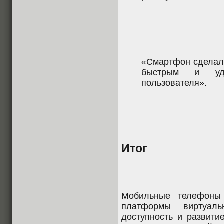
«Смартфон сделал 
быстрым и уд
пользователя».
Итог
Мобильные телефоны 
платформы виртуаль
доступность и развити