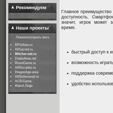
Рекомендуем
Главное преимущество 
доступность. Смартфо
значит, игрок может 
время.
Наши проекты
Показать\скрыть весь
RPGArea.ru
AllSacred.ru
быстрый доступ к 
Witcher.net.ru
DiabloArea.net
возможность играть
RisenGame.ru
AllDisciples.ru
DragonAge-area
поддержка соврем
AllDishonored.ru
ACR-Game
удобство использов
Watch Dogs