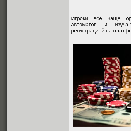
Игроки все чаще ор
автоматов и изуча
регистрацией на платф