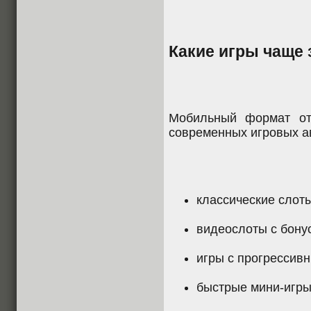
Какие игры чаще
Мобильный формат от
современных игровых а
классические слоты
видеослоты с бону
игры с прогрессив
быстрые мини-игры