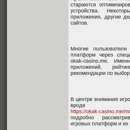
стараются оптимизиро
устройства. Некото
приложения, другие де
сайтов.
Многие пользователи
платформ через спец
okak-casino.me. Име
приложений, рейт
рекомендации по выбору
В центре внимания игр
вроде
https://okak-casino.me/mo
подробно рассматри
игровых платформ и их