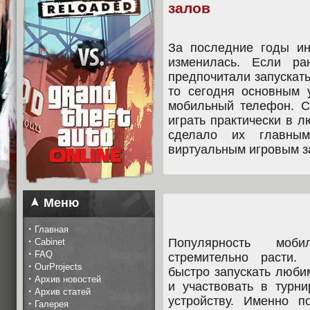
залов
За последние годы ин
изменилась. Если ра
предпочитали запускат
то сегодня основным 
мобильный телефон. С
играть практически в 
сделало их главны
виртуальным игровым з
Меню
·
Главная
·
Популярность моби
Cabinet
·
FAQ
стремительно расти.
·
OurProjects
быстро запускать люби
·
Архив новостей
и участвовать в турни
·
Архив статей
устройству. Именно 
·
Галерея