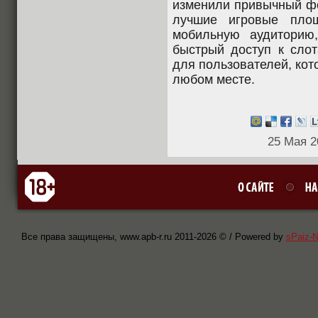
изменили привычный фо
лучшие игровые пло
мобильную аудиторию
быстрый доступ к сло
для пользователей, кот
любом месте.
25 Мая 2
Все права защищены, www.apb-r.ru 2011-
2026 © / Powered by
sPaiz-