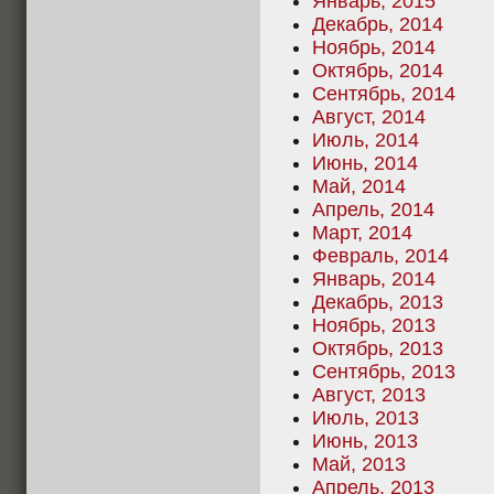
Январь, 2015
Декабрь, 2014
Ноябрь, 2014
Октябрь, 2014
Сентябрь, 2014
Август, 2014
Июль, 2014
Июнь, 2014
Май, 2014
Апрель, 2014
Март, 2014
Февраль, 2014
Январь, 2014
Декабрь, 2013
Ноябрь, 2013
Октябрь, 2013
Сентябрь, 2013
Август, 2013
Июль, 2013
Июнь, 2013
Май, 2013
Апрель, 2013