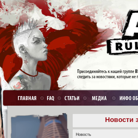
Новости з
Новость