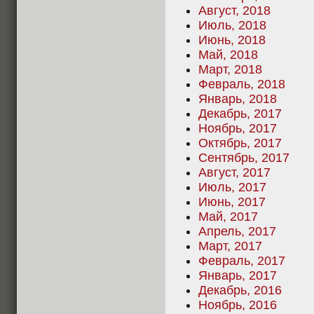
Август, 2018
Июль, 2018
Июнь, 2018
Май, 2018
Март, 2018
Февраль, 2018
Январь, 2018
Декабрь, 2017
Ноябрь, 2017
Октябрь, 2017
Сентябрь, 2017
Август, 2017
Июль, 2017
Июнь, 2017
Май, 2017
Апрель, 2017
Март, 2017
Февраль, 2017
Январь, 2017
Декабрь, 2016
Ноябрь, 2016