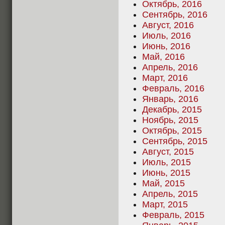
Октябрь, 2016
Сентябрь, 2016
Август, 2016
Июль, 2016
Июнь, 2016
Май, 2016
Апрель, 2016
Март, 2016
Февраль, 2016
Январь, 2016
Декабрь, 2015
Ноябрь, 2015
Октябрь, 2015
Сентябрь, 2015
Август, 2015
Июль, 2015
Июнь, 2015
Май, 2015
Апрель, 2015
Март, 2015
Февраль, 2015