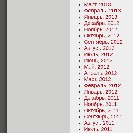
Март, 2013
Февраль, 2013
Январь, 2013
Декабрь, 2012
Ноябрь, 2012
Октябрь, 2012
Сентябрь, 2012
Август, 2012
Июль, 2012
Июнь, 2012
Май, 2012
Апрель, 2012
Март, 2012
Февраль, 2012
Январь, 2012
Декабрь, 2011
Ноябрь, 2011
Октябрь, 2011
Сентябрь, 2011
Август, 2011
Июль, 2011