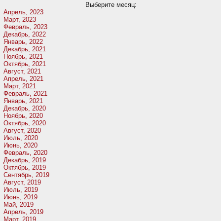
Выберите месяц:
Апрель, 2023
Март, 2023
Февраль, 2023
Декабрь, 2022
Январь, 2022
Декабрь, 2021
Ноябрь, 2021
Октябрь, 2021
Август, 2021
Апрель, 2021
Март, 2021
Февраль, 2021
Январь, 2021
Декабрь, 2020
Ноябрь, 2020
Октябрь, 2020
Август, 2020
Июль, 2020
Июнь, 2020
Февраль, 2020
Декабрь, 2019
Октябрь, 2019
Сентябрь, 2019
Август, 2019
Июль, 2019
Июнь, 2019
Май, 2019
Апрель, 2019
Март, 2019