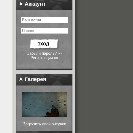
Аккаунт
Забыли пароль? »»
Регистрация »»
Галерея
Загрузить свой рисунок