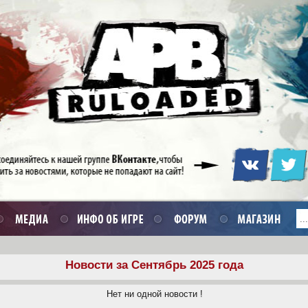
Новости за Сентябрь 2025 года
Нет ни одной новости !