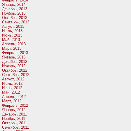
Февраль, 2014
Январь, 2014
Декабрь, 2013
Ноябрь, 2013
Октябрь, 2013
Сентябрь, 2013
Август, 2013
Июль, 2013
Июнь, 2013
Май, 2013
Апрель, 2013
Март, 2013
Февраль, 2013
Январь, 2013
Декабрь, 2012
Ноябрь, 2012
Октябрь, 2012
Сентябрь, 2012
Август, 2012
Июль, 2012
Июнь, 2012
Май, 2012
Апрель, 2012
Март, 2012
Февраль, 2012
Январь, 2012
Декабрь, 2011
Ноябрь, 2011
Октябрь, 2011
Сентябрь, 2011