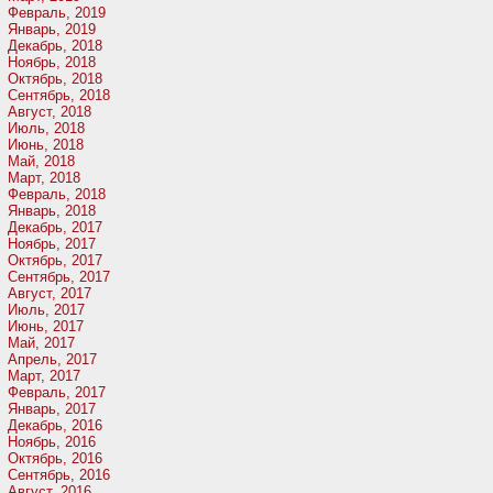
Февраль, 2019
Январь, 2019
Декабрь, 2018
Ноябрь, 2018
Октябрь, 2018
Сентябрь, 2018
Август, 2018
Июль, 2018
Июнь, 2018
Май, 2018
Март, 2018
Февраль, 2018
Январь, 2018
Декабрь, 2017
Ноябрь, 2017
Октябрь, 2017
Сентябрь, 2017
Август, 2017
Июль, 2017
Июнь, 2017
Май, 2017
Апрель, 2017
Март, 2017
Февраль, 2017
Январь, 2017
Декабрь, 2016
Ноябрь, 2016
Октябрь, 2016
Сентябрь, 2016
Август, 2016