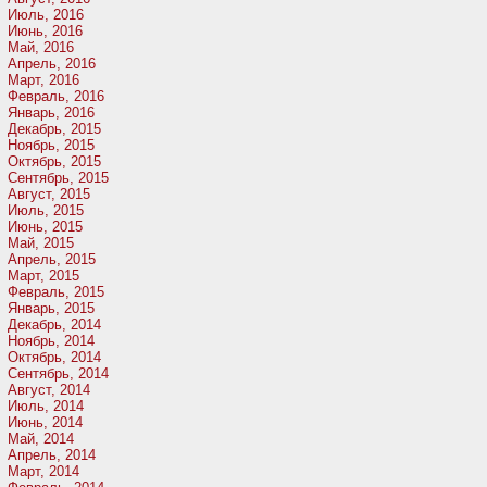
Июль, 2016
Июнь, 2016
Май, 2016
Апрель, 2016
Март, 2016
Февраль, 2016
Январь, 2016
Декабрь, 2015
Ноябрь, 2015
Октябрь, 2015
Сентябрь, 2015
Август, 2015
Июль, 2015
Июнь, 2015
Май, 2015
Апрель, 2015
Март, 2015
Февраль, 2015
Январь, 2015
Декабрь, 2014
Ноябрь, 2014
Октябрь, 2014
Сентябрь, 2014
Август, 2014
Июль, 2014
Июнь, 2014
Май, 2014
Апрель, 2014
Март, 2014