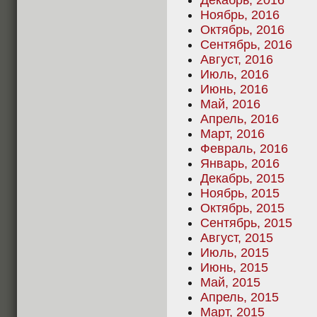
Декабрь, 2016
Ноябрь, 2016
Октябрь, 2016
Сентябрь, 2016
Август, 2016
Июль, 2016
Июнь, 2016
Май, 2016
Апрель, 2016
Март, 2016
Февраль, 2016
Январь, 2016
Декабрь, 2015
Ноябрь, 2015
Октябрь, 2015
Сентябрь, 2015
Август, 2015
Июль, 2015
Июнь, 2015
Май, 2015
Апрель, 2015
Март, 2015