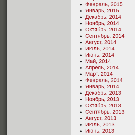
Февраль, 2015
Январь, 2015
Декабрь, 2014
Ноябрь, 2014
Октябрь, 2014
Сентябрь, 2014
Август, 2014
Июль, 2014
Июнь, 2014
Май, 2014
Апрель, 2014
Март, 2014
Февраль, 2014
Январь, 2014
Декабрь, 2013
Ноябрь, 2013
Октябрь, 2013
Сентябрь, 2013
Август, 2013
Июль, 2013
Июнь, 2013