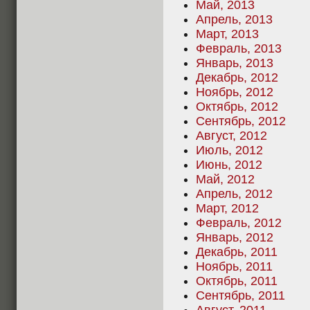
Май, 2013
Апрель, 2013
Март, 2013
Февраль, 2013
Январь, 2013
Декабрь, 2012
Ноябрь, 2012
Октябрь, 2012
Сентябрь, 2012
Август, 2012
Июль, 2012
Июнь, 2012
Май, 2012
Апрель, 2012
Март, 2012
Февраль, 2012
Январь, 2012
Декабрь, 2011
Ноябрь, 2011
Октябрь, 2011
Сентябрь, 2011