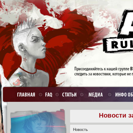
Новости з
Новость