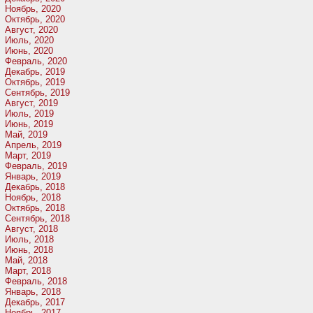
Ноябрь, 2020
Октябрь, 2020
Август, 2020
Июль, 2020
Июнь, 2020
Февраль, 2020
Декабрь, 2019
Октябрь, 2019
Сентябрь, 2019
Август, 2019
Июль, 2019
Июнь, 2019
Май, 2019
Апрель, 2019
Март, 2019
Февраль, 2019
Январь, 2019
Декабрь, 2018
Ноябрь, 2018
Октябрь, 2018
Сентябрь, 2018
Август, 2018
Июль, 2018
Июнь, 2018
Май, 2018
Март, 2018
Февраль, 2018
Январь, 2018
Декабрь, 2017
Ноябрь, 2017