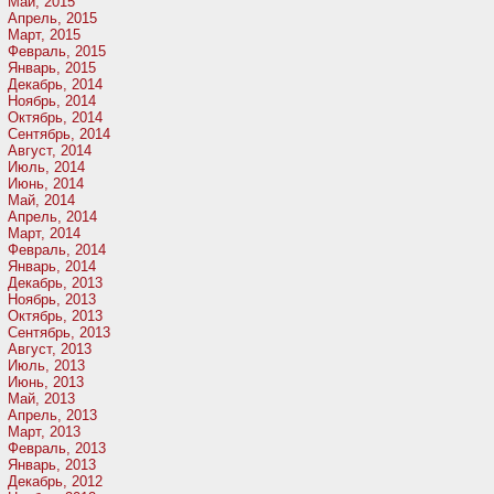
Май, 2015
Апрель, 2015
Март, 2015
Февраль, 2015
Январь, 2015
Декабрь, 2014
Ноябрь, 2014
Октябрь, 2014
Сентябрь, 2014
Август, 2014
Июль, 2014
Июнь, 2014
Май, 2014
Апрель, 2014
Март, 2014
Февраль, 2014
Январь, 2014
Декабрь, 2013
Ноябрь, 2013
Октябрь, 2013
Сентябрь, 2013
Август, 2013
Июль, 2013
Июнь, 2013
Май, 2013
Апрель, 2013
Март, 2013
Февраль, 2013
Январь, 2013
Декабрь, 2012