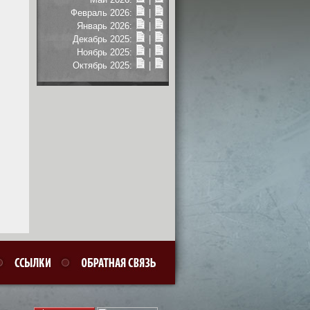
Февраль 2026:
|
Январь 2026:
|
Декабрь 2025:
|
Ноябрь 2025:
|
Октябрь 2025:
|