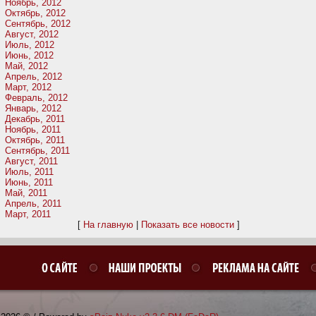
Ноябрь, 2012
Октябрь, 2012
Сентябрь, 2012
Август, 2012
Июль, 2012
Июнь, 2012
Май, 2012
Апрель, 2012
Март, 2012
Февраль, 2012
Январь, 2012
Декабрь, 2011
Ноябрь, 2011
Октябрь, 2011
Сентябрь, 2011
Август, 2011
Июль, 2011
Июнь, 2011
Май, 2011
Апрель, 2011
Март, 2011
[
На главную
|
Показать все новости
]