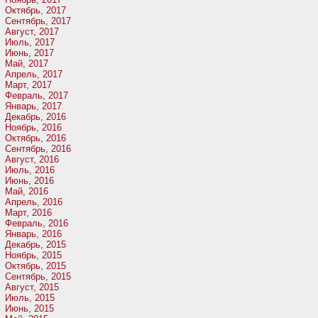
Октябрь, 2017
Сентябрь, 2017
Август, 2017
Июль, 2017
Июнь, 2017
Май, 2017
Апрель, 2017
Март, 2017
Февраль, 2017
Январь, 2017
Декабрь, 2016
Ноябрь, 2016
Октябрь, 2016
Сентябрь, 2016
Август, 2016
Июль, 2016
Июнь, 2016
Май, 2016
Апрель, 2016
Март, 2016
Февраль, 2016
Январь, 2016
Декабрь, 2015
Ноябрь, 2015
Октябрь, 2015
Сентябрь, 2015
Август, 2015
Июль, 2015
Июнь, 2015