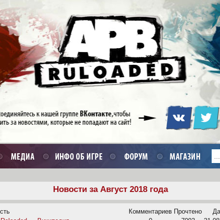
Новости за Август 2018 года
сть
Комментариев
Прочтено
Да