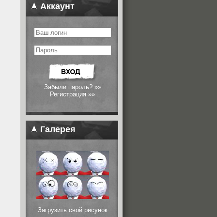
Аккаунт
Забыли пароль? »»
Регистрация »»
Галерея
Загрузить свой рисунок