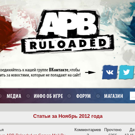
Статьи за Ноябрь 2012 года
ья
Комментариев
Прочтено
Да