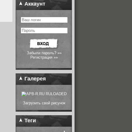
Аккаунт
Забыли пароль? »»
Регистрация »»
Галерея
Загрузить свой рисунок
Теги