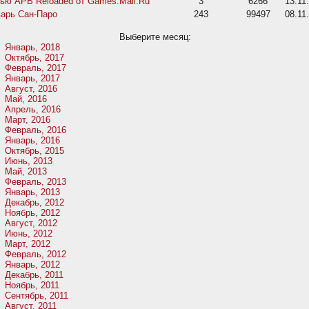
ью APB Reloaded от Games.Mail.Ru
3
6266
13.11
арь Сан-Паро
243
99497
08.11
Выберите месяц:
Январь, 2018
Октябрь, 2017
Февраль, 2017
Январь, 2017
Август, 2016
Май, 2016
Апрель, 2016
Март, 2016
Февраль, 2016
Январь, 2016
Октябрь, 2015
Июнь, 2013
Май, 2013
Февраль, 2013
Январь, 2013
Декабрь, 2012
Ноябрь, 2012
Август, 2012
Июнь, 2012
Март, 2012
Февраль, 2012
Январь, 2012
Декабрь, 2011
Ноябрь, 2011
Сентябрь, 2011
Август, 2011