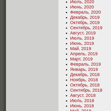
Июль, 2020
Июнь, 2020
Февраль, 2020
Декабрь, 2019
Октябрь, 2019
Сентябрь, 2019
Август, 2019
Июль, 2019
Июнь, 2019
Май, 2019
Апрель, 2019
Март, 2019
Февраль, 2019
Январь, 2019
Декабрь, 2018
Ноябрь, 2018
Октябрь, 2018
Сентябрь, 2018
Август, 2018
Июль, 2018
Июнь, 2018