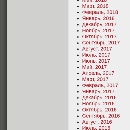
Май, 2018
Март, 2018
Февраль, 2018
Январь, 2018
Декабрь, 2017
Ноябрь, 2017
Октябрь, 2017
Сентябрь, 2017
Август, 2017
Июль, 2017
Июнь, 2017
Май, 2017
Апрель, 2017
Март, 2017
Февраль, 2017
Январь, 2017
Декабрь, 2016
Ноябрь, 2016
Октябрь, 2016
Сентябрь, 2016
Август, 2016
Июль, 2016