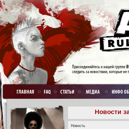
Новости за
Новость