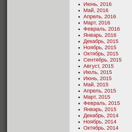
Июнь, 2016
Май, 2016
Апрель, 2016
Март, 2016
Февраль, 2016
Январь, 2016
Декабрь, 2015
Ноябрь, 2015
Октябрь, 2015
Сентябрь, 2015
Август, 2015
Июль, 2015
Июнь, 2015
Май, 2015
Апрель, 2015
Март, 2015
Февраль, 2015
Январь, 2015
Декабрь, 2014
Ноябрь, 2014
Октябрь, 2014