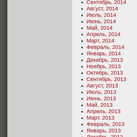
Сентябрь, 2014
Август, 2014
Июль, 2014
Июнь, 2014
Май, 2014
Апрель, 2014
Март, 2014
Февраль, 2014
Январь, 2014
Декабрь, 2013
Ноябрь, 2013
Октябрь, 2013
Сентябрь, 2013
Август, 2013
Июль, 2013
Июнь, 2013
Май, 2013
Апрель, 2013
Март, 2013
Февраль, 2013
Январь, 2013