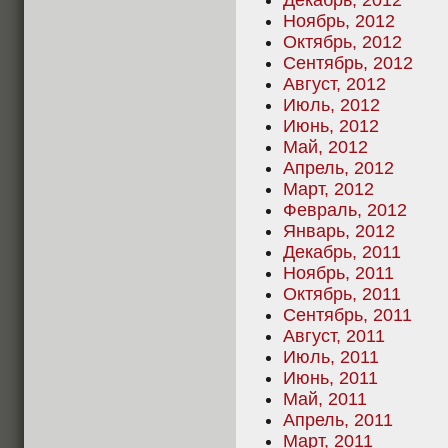
Декабрь, 2012
Ноябрь, 2012
Октябрь, 2012
Сентябрь, 2012
Август, 2012
Июль, 2012
Июнь, 2012
Май, 2012
Апрель, 2012
Март, 2012
Февраль, 2012
Январь, 2012
Декабрь, 2011
Ноябрь, 2011
Октябрь, 2011
Сентябрь, 2011
Август, 2011
Июль, 2011
Июнь, 2011
Май, 2011
Апрель, 2011
Март, 2011