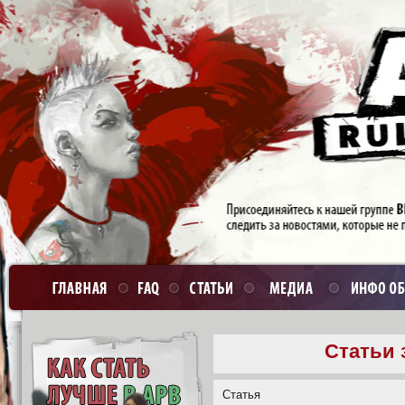
Статьи 
Статья