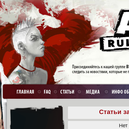
Статьи з
Нет 