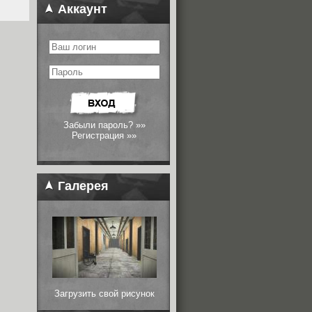
Аккаунт
Забыли пароль? »»
Регистрация »»
Галерея
Загрузить свой рисунок