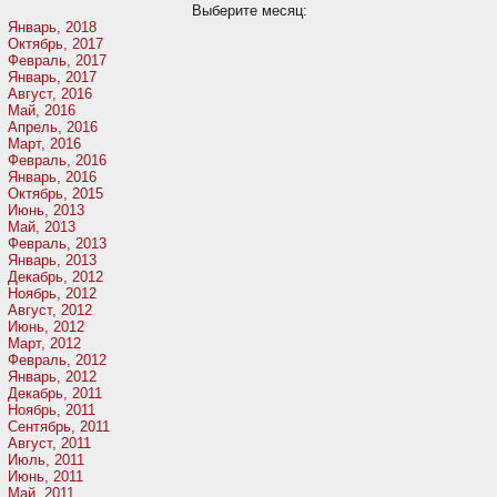
Выберите месяц:
Январь, 2018
Октябрь, 2017
Февраль, 2017
Январь, 2017
Август, 2016
Май, 2016
Апрель, 2016
Март, 2016
Февраль, 2016
Январь, 2016
Октябрь, 2015
Июнь, 2013
Май, 2013
Февраль, 2013
Январь, 2013
Декабрь, 2012
Ноябрь, 2012
Август, 2012
Июнь, 2012
Март, 2012
Февраль, 2012
Январь, 2012
Декабрь, 2011
Ноябрь, 2011
Сентябрь, 2011
Август, 2011
Июль, 2011
Июнь, 2011
Май, 2011