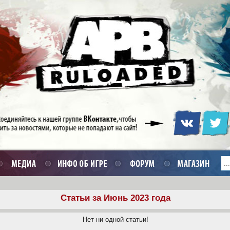
Статьи за Июнь 2023 года
Нет ни одной статьи!