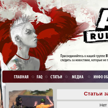
Статьи з
Нет 