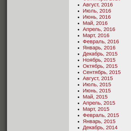
Август, 2016
Июль, 2016
Июнь, 2016
Май, 2016
Апрель, 2016
Март, 2016
Февраль, 2016
Январь, 2016
Декабрь, 2015
Ноябрь, 2015
Октябрь, 2015
Сентябрь, 2015
Август, 2015
Июль, 2015
Июнь, 2015
Май, 2015
Апрель, 2015
Март, 2015
Февраль, 2015
Январь, 2015
Декабрь, 2014