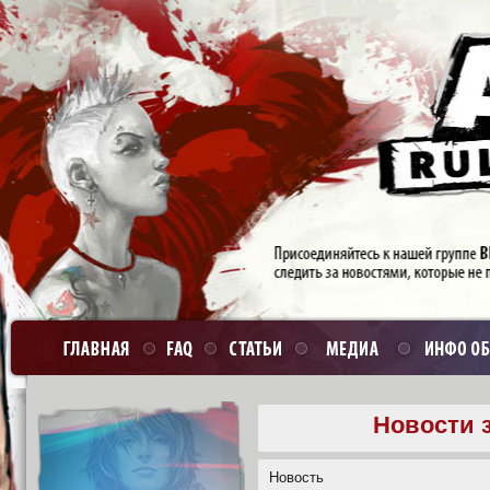
Новости з
Новость