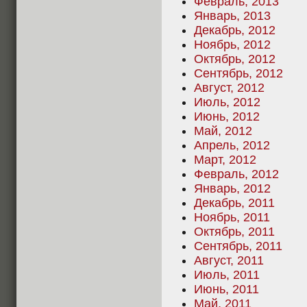
Февраль, 2013
Январь, 2013
Декабрь, 2012
Ноябрь, 2012
Октябрь, 2012
Сентябрь, 2012
Август, 2012
Июль, 2012
Июнь, 2012
Май, 2012
Апрель, 2012
Март, 2012
Февраль, 2012
Январь, 2012
Декабрь, 2011
Ноябрь, 2011
Октябрь, 2011
Сентябрь, 2011
Август, 2011
Июль, 2011
Июнь, 2011
Май, 2011