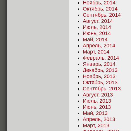
Ноябрь, 2014
Октябрь, 2014
Сентябрь, 2014
Август, 2014
Июль, 2014
Июнь, 2014
Май, 2014
Апрель, 2014
Март, 2014
Февраль, 2014
Январь, 2014
Декабрь, 2013
Ноябрь, 2013
Октябрь, 2013
Сентябрь, 2013
Август, 2013
Июль, 2013
Июнь, 2013
Май, 2013
Апрель, 2013
Март, 2013