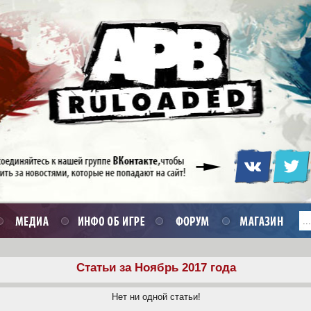
Статьи за Ноябрь 2017 года
Нет ни одной статьи!