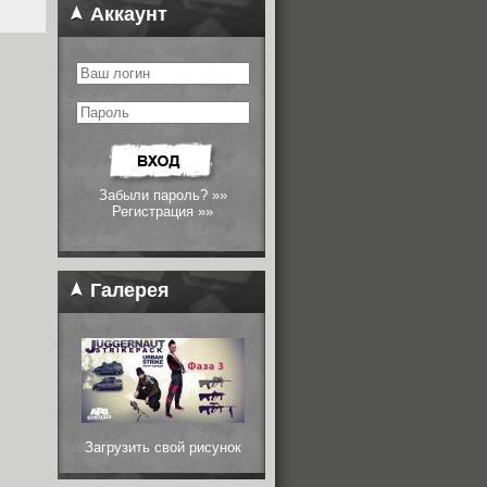
Аккаунт
Забыли пароль? »»
Регистрация »»
Галерея
Загрузить свой рисунок