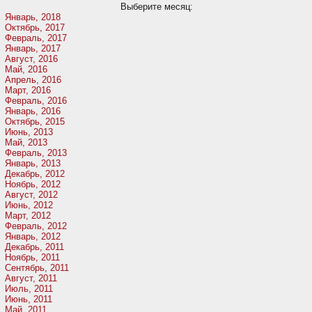
Выберите месяц:
Январь, 2018
Октябрь, 2017
Февраль, 2017
Январь, 2017
Август, 2016
Май, 2016
Апрель, 2016
Март, 2016
Февраль, 2016
Январь, 2016
Октябрь, 2015
Июнь, 2013
Май, 2013
Февраль, 2013
Январь, 2013
Декабрь, 2012
Ноябрь, 2012
Август, 2012
Июнь, 2012
Март, 2012
Февраль, 2012
Январь, 2012
Декабрь, 2011
Ноябрь, 2011
Сентябрь, 2011
Август, 2011
Июль, 2011
Июнь, 2011
Май, 2011