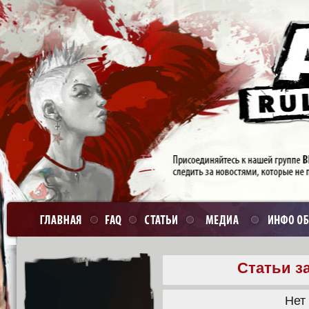
Статьи з
Нет 