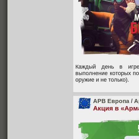
Каждый день в игре
выполнение которых по
оружие и не только).
APB Европа
/
А
Акция в «Арм