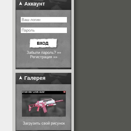
Аккаунт
Забыли пароль? »»
Регистрация »»
Галерея
Загрузить свой рисунок