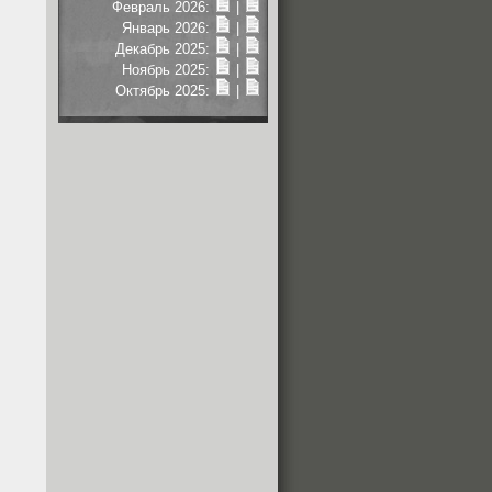
Февраль 2026:
|
Январь 2026:
|
Декабрь 2025:
|
Ноябрь 2025:
|
Октябрь 2025:
|