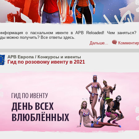
информация о пасхальном ивенте в APB Reloaded! Чем заняться? 
ады можно получить? Все ответы здесь.
Дальше...
Комментир
APB Европа
/
Конкурсы и ивенты
Гид по розовому ивенту в 2021