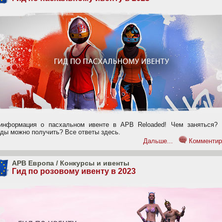
информация о пасхальном ивенте в APB Reloaded! Чем заняться? 
ады можно получить? Все ответы здесь.
Дальше...
Комментир
APB Европа
/
Конкурсы и ивенты
Гид по розовому ивенту в 2023