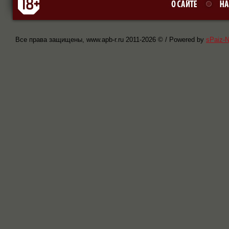
Все права защищены, www.apb-r.ru 2011-
2026 © / Powered by
sPaiz-