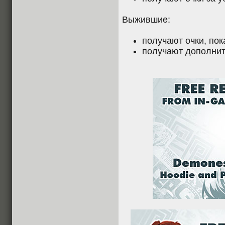
Выжившие:
получают очки, пок
получают дополнит