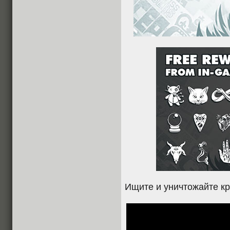
Ищите и уничтожайте к