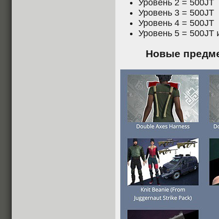
Уровень 2 = 500JT
Уровень 3 = 500JT
Уровень 4 = 500JT
Уровень 5 = 500JT 
Новые предме