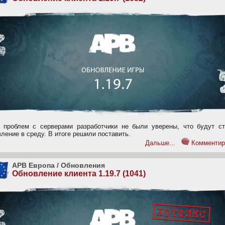
а проблем с серверами разработчики не были уверены, что будут ст
ление в среду. В итоге решили поставить.
Дальше...
Комментир
APB Европа
/
Обновления
Обновление клиента 1.19.7 (1041)