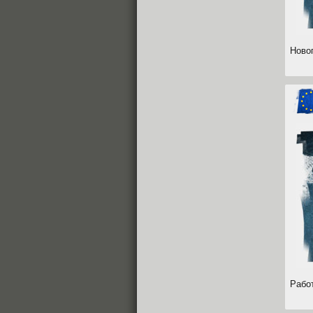
Новог
Рабо