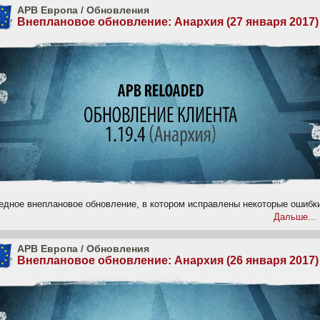
APB Европа
/
Обновления
Внеплановое обновление: Анархия (27 января 2017)
едное внеплановое обновление, в котором исправлены некоторые ошибк
Дальше...
APB Европа
/
Обновления
Внеплановое обновление: Анархия (26 января 2017)